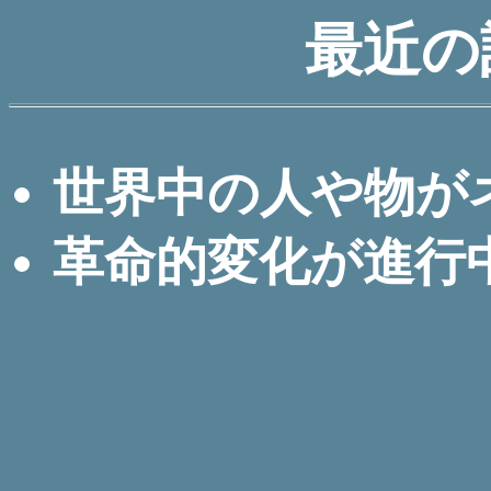
最近の
世界中の人や物が
革命的変化が進行