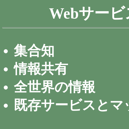
Webサー
集合知
情報共有
全世界の情報
既存サービスとマ