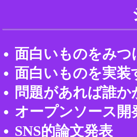
面白いものをみつ
面白いものを実装
問題があれば誰か
オープンソース開
SNS的論文発表