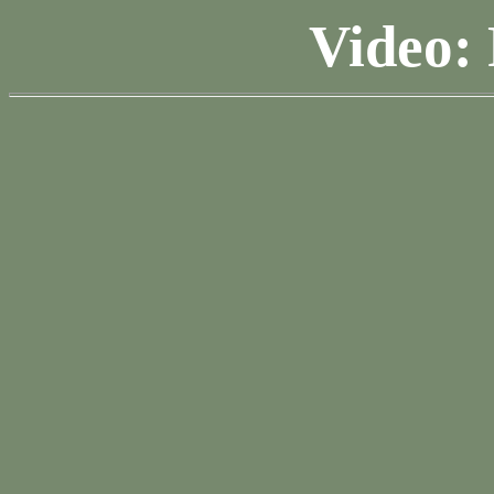
Video: