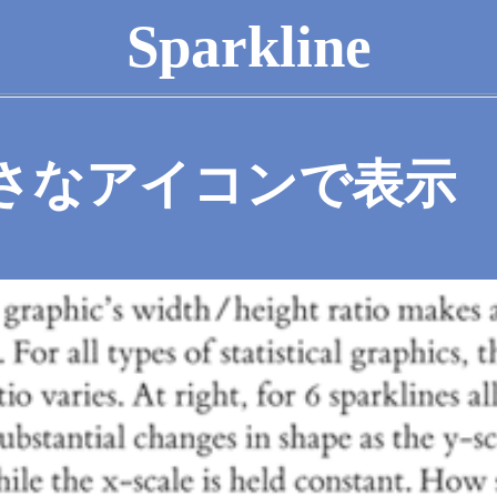
Sparkline
さなアイコンで表示