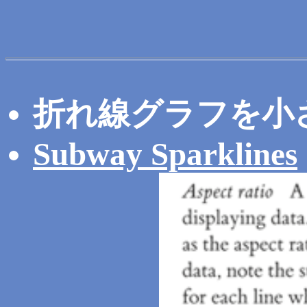
折れ線グラフを小
Subway Sparklines