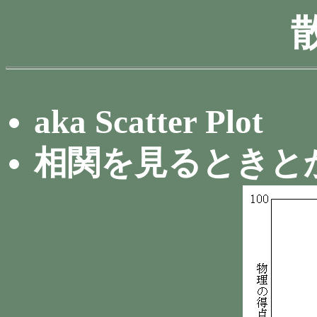
aka Scatter Plot
相関を見るときと