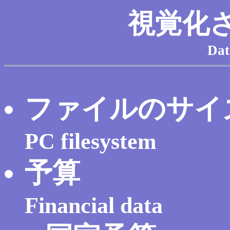
視覚化
Dat
ファイルのサイ
PC filesystem
予算
Financial data