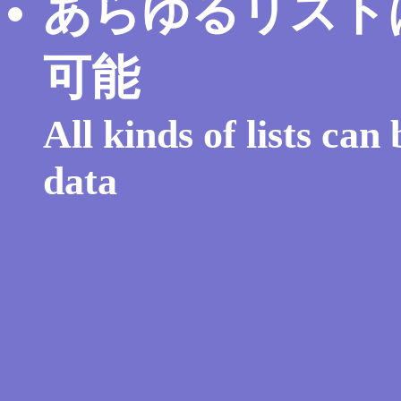
あらゆるリスト
可能
All kinds of lists can
data