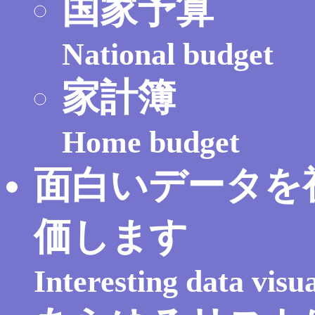
国家予算
National budget
家計簿
Home budget
面白いデータを
価します
Interesting data visu