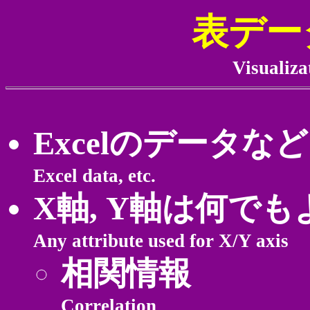
表デー
Visualiza
Excelのデータなど
Excel data, etc.
X軸, Y軸は何でも
Any attribute used for X/Y axis
相関情報
Correlation