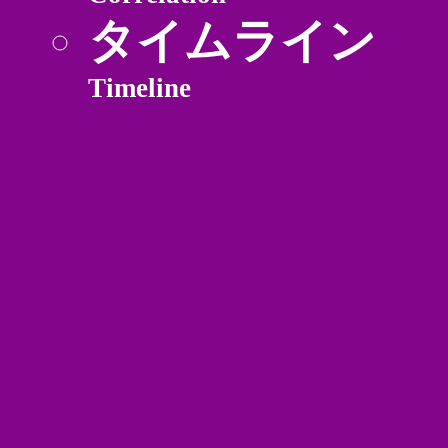
タイムライン
Timeline