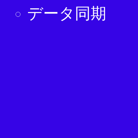
データ同期