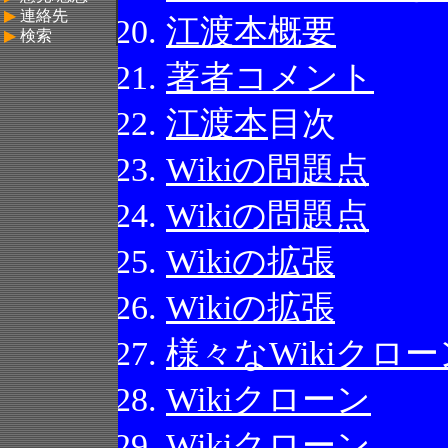
▶
連絡先
▶
検索