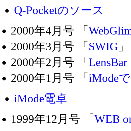
Q-Pocketのソース
2000年4月号 「
WebGlim
2000年3月号 「
SWIG
」
2000年2月号 「
LensBar
2000年1月号 「
iMod
iMode電卓
1999年12月号 「
WEB o