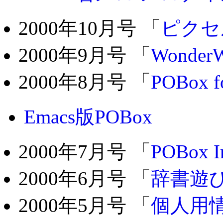
2000年10月号 「
ピクセ
2000年9月号 「
WonderW
2000年8月号 「
POBox f
Emacs版POBox
2000年7月号 「
POBox In
2000年6月号 「
辞書遊
2000年5月号 「
個人用情