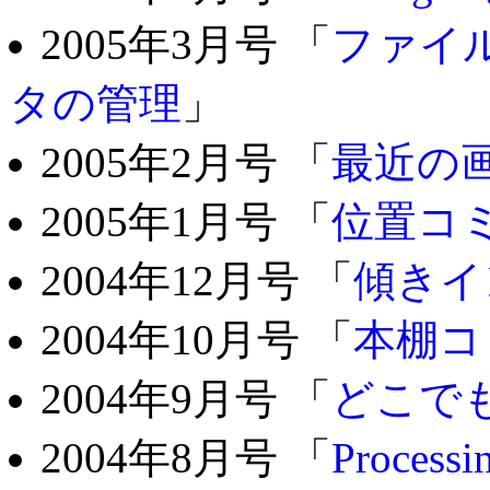
2005年3月号 「
ファイ
タの管理
」
2005年2月号 「
最近の
2005年1月号 「
位置コ
2004年12月号 「
傾きイ
2004年10月号 「
本棚コ
2004年9月号 「
どこで
2004年8月号 「
Processi