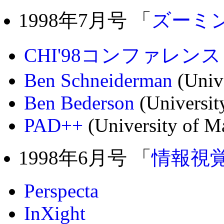
1998年7月号 「
ズーミ
CHI'98コンファレンス
Ben Schneiderman
(Unive
Ben Bederson
(Universit
PAD++
(University of M
1998年6月号 「
情報視
Perspecta
InXight