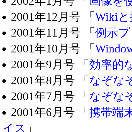
2002年1月号 「
画像を
2001年12月号 「
Wik
2001年11月号 「
例示プ
2001年10月号 「
Win
2001年9月号 「
効率的
2001年8月号 「
なぞな
2001年7月号 「
なぞな
2001年6月号 「
携帯端
イス
」