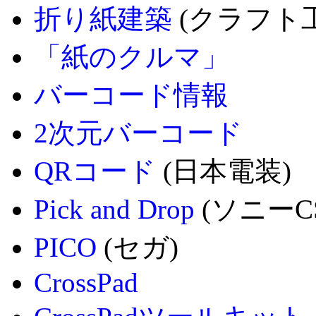
折り紙建築
(クラフト
「紙のクルマ」
バーコード情報
2次元バーコード
QRコード
(日本電装)
Pick and Drop
(ソニーCS
PICO
(セガ)
CrossPad