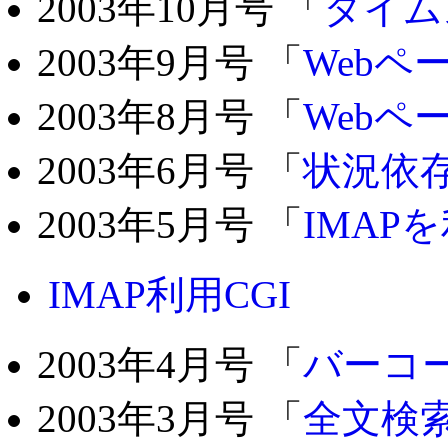
2003年10月号 「
タイム
2003年9月号 「
Webペ
2003年8月号 「
Web
2003年6月号 「
状況依
2003年5月号 「
IMAP
IMAP利用CGI
2003年4月号 「
バーコー
2003年3月号 「
全文検