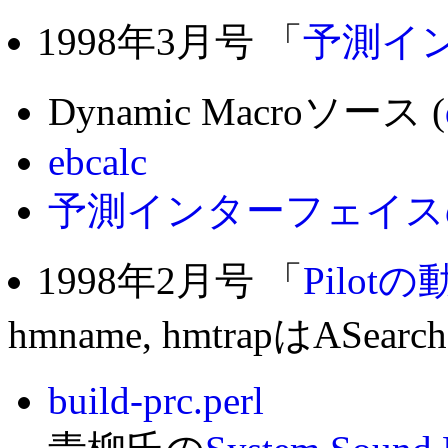
1998年3月号 「
予測イ
Dynamic Macroソース (
ebcalc
予測インターフェイス
1998年2月号 「
Pilot
hmname, hmtrapはA
build-prc.perl