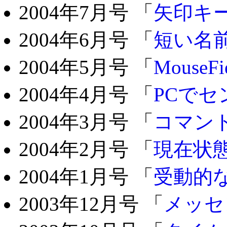
2004年7月号 「
矢印キ
2004年6月号 「
短い名
2004年5月号 「
MouseFi
2004年4月号 「
PCで
2004年3月号 「
コマン
2004年2月号 「
現在状
2004年1月号 「
受動的
2003年12月号 「
メッセ