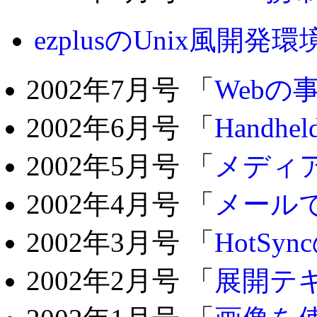
ezplusのUnix風開発
2002年7月号 「
Webの
2002年6月号 「
Handh
2002年5月号 「
メディ
2002年4月号 「
メール
2002年3月号 「
HotSy
2002年2月号 「
展開テ