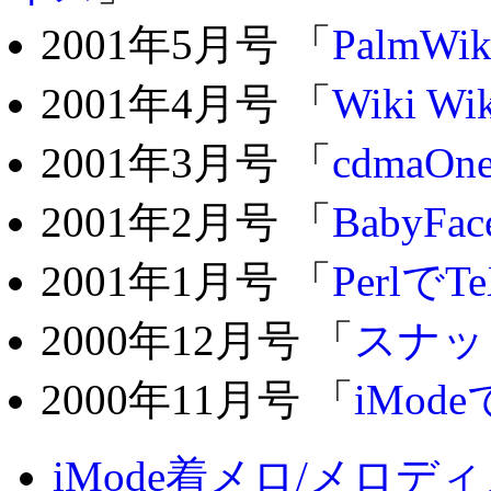
2001年5月号 「
PalmWik
2001年4月号 「
Wiki Wi
2001年3月号 「
cdma
2001年2月号 「
Baby
2001年1月号 「
PerlでT
2000年12月号 「
スナッ
2000年11月号 「
iMo
iMode着メロ/メロ