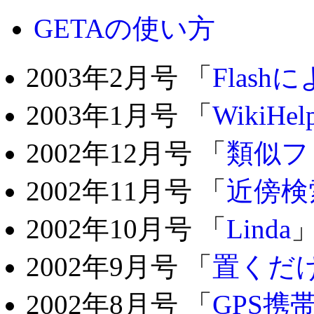
GETAの使い方
2003年2月号 「
Flas
2003年1月号 「
WikiHel
2002年12月号 「
類似フ
2002年11月号 「
近傍検
2002年10月号 「
Linda
2002年9月号 「
置くだ
2002年8月号 「
GPS携