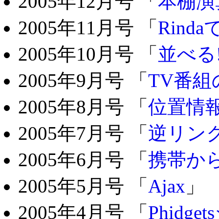
2005年12月号 「
本棚演
2005年11月号 「
Rin
2005年10月号 「
並べる
2005年9月号 「
TV番
2005年8月号 「
位置情
2005年7月号 「
逆リン
2005年6月号 「
携帯か
2005年5月号 「
Ajax
」
2005年4月号 「
Phidg