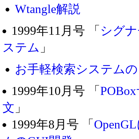
Wtangle解説
1999年11月号 「
シグナ
ステム
」
お手軽検索システムの
1999年10月号 「
POB
文
」
1999年8月号 「
Open