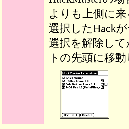
よりも上側に来
選択したHac
選択を解除して
トの先頭に移動